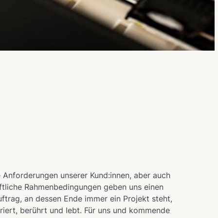
e Anforderungen unserer Kund:innen, aber auch
ftliche Rahmenbedingungen geben uns einen
uftrag, an dessen Ende immer ein Projekt steht,
iriert, berührt und lebt. Für uns und kommende