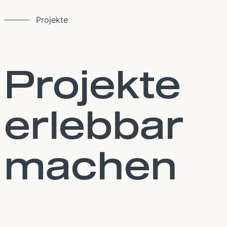
Projekte
Projekte
erlebbar
machen