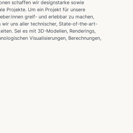
onen schaffen wir designstarke sowie
ale Projekte. Um ein Projekt für unsere
eber:innen greif- und erlebbar zu machen,
wir uns aller technischer, State-of-the-art-
eiten. Sei es mit 3D-Modellen, Renderings,
nologischen Visualisierungen, Berechnungen,