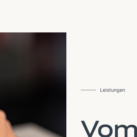
Leistungen
Vo