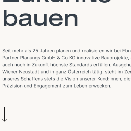
bauen
Seit mehr als 25 Jahren planen und realisieren wir bei Ebn
Partner Planungs GmbH & Co KG innovative Bauprojekte, 
auch noch in Zukunft höchste Standards erfüllen. Ausgeh
Wiener Neustadt und in ganz Österreich tätig, steht im Z
unseres Schaffens stets die Vision unserer Kund:innen, die
Präzision und Engagement zum Leben erwecken.
Scroll down